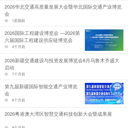
2026华北交通高质量发展大会暨华北国际交通产业博览
会
1星期前
2026国际工程建设博览会 —2026第
六届国际工程建设供应链博览会
4个月前
2026新疆交通建设与投资发展博览会8月乌鲁木齐盛大
启动
7个月前
第九届新疆国际智能交通产业博览
会
8个月前
2026粤港澳大湾区智慧交通科技创新大会暨成果展
8个月前