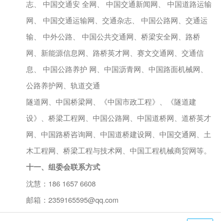
志、 中国交通安 全网、 中国交通新闻网、 中国道路运输
网、 中国交通运输网、交通杂志、 中国公路网、交通运
输、 中外公路、 中国公共交通网、桥梁安全网、路桥
网、新能源信息网、路桥英才网、赛文交通网、交通信
息、 中国公路养护 网、中国沥青网、中国路面机械网、
公路养护网、轨道交通
隧道网、中国桥梁网、《中国市政工程》、《隧道建
设》、桥梁工程网、中国公路网、中国道桥网、道桥英才
网、中国路桥咨询网、中国道桥建设网、中国交通网、土
木工程网、桥梁工程与技术网、中国工程机械商贸网等。
十一、组委会联系方式
沈慧：
186 1657 6608
邮箱：
2359165595@qq.com