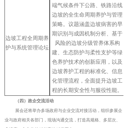
端气候条件下公路、铁路沿线
边坡的全生命周期养护与管理
策略。议题涵盖边坡病害的早
期识别与成因机制分析、基于
边坡工程全周期养
风险的边坡分级管养体系构
护与系统管理论坛
建、生态防护与柔性支护等绿
色养护技术的创新应用，以及
边坡养护工程的标准化、信息
化管理流程，全面提升边坡工
程的长期安全性与服役性能。
（四）政企交流活动
展会还将举办多场政府与企业交流对接活动，组织参展企
业与政府相关各部门，现场沟通交流，打造高规格、多层次、