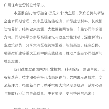
广州保利世贸博览馆举办。
本届展会以
“智联融合·驭见未来”为主题，聚焦公路与桥隧
全生命周期管理，集中呈现智能检测、新型建筑材料、长效预
防性养护、结构健康监测、大数据路网管控、车路协同等前沿
方向。同期将举办多场高端论坛与政企对接活动，深度解读行
业政策趋势，分享大湾区在跨海通道、智慧高速、绿色公路、
桥隧改扩建等重大工程中的实践经验，推动产业链协同创新与
融合发展。
我们诚挚邀请国内外行业机构、科研院所、建设单位、设
备制造商、技术服务商等代表踊跃参与，共同展示新技术、交
流新理念、拓展新合作，携手把握大湾区发展机遇，赋能公路
与桥隧行业迈向更高质量、更有效率、更可持续的未来！