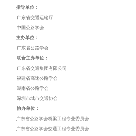
指导单位：
广东省交通运输厅
中国公路学会
主办单位：
广东省公路学会
联合主办单位：
广东省交通集团有限公司
福建省高速公路学会
湖南省公路学会
深圳市城市交通协会
协办单位：
广东省公路学会桥梁工程专业委员会
广东省公路学会交通工程专业委员会