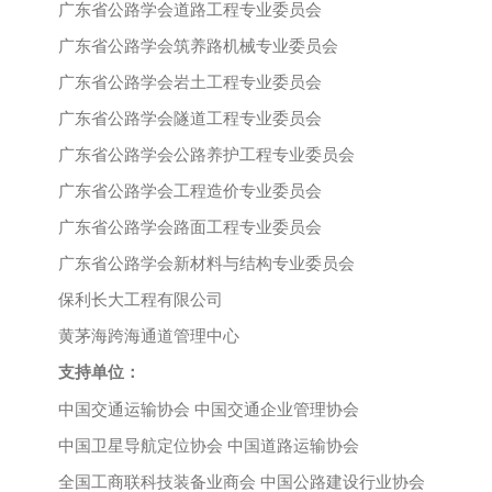
广东省公路学会道路工程专业委员会
广东省公路学会筑养路机械专业委员会
广东省公路学会岩土工程专业委员会
广东省公路学会隧道工程专业委员会
广东省公路学会公路养护工程专业委员会
广东省公路学会工程造价专业委员会
广东省公路学会路面工程专业委员会
广东省公路学会新材料与结构专业委员会
保利长大工程有限公司
黄茅海跨海通道管理中心
支持单位：
中国交通运输协会
中国交通企业管理协会
中国卫星导航定位协会
中国道路运输协会
全国工商联科技装备业商会
中国公路建设行业协会