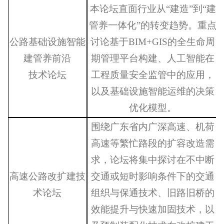
本论坛直面行业从
“建造”到“建
管养一体化”的转变趋势。重点
公路基础设施智能
讨论基于BIM+GIS的全生命周
建管养前沿
期管理平台构建、人工智能在
技术论坛
工程质量安全监管中的应用，
以及基础设施智能运维的决策
优化模型。
围绕广东省内广深高速、机荷
高速等繁忙路段的扩容改造需
求
，论坛将集中探讨在不中断
高速公路改扩建技
交通或短时影响条件下的交通
术论坛
组织与保通技术、旧路旧桥的
效能提升与快速加固技术，以