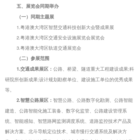
五、
展览
会同期举办
（一）
同期
主题展
1.粤港澳大湾区智慧交通科技创新大会暨成果展
2.粤港澳大湾区交通安全设施展览会展览会
3.粤港澳大湾区轨道交通展览会
（二）参展范围
1.交通成果展区：
公路、桥梁、
隧道重大工程建设成果
;科
研院所创新成果;设计规划勘察单位、建设施工单位的优秀成果
等。
2.智慧公路展区：
智慧公路、公路数字化勘测、公路智能
建造、公路智能化施工装备、数字化监管、公路建设管理系
统、智能感知、智慧路网监测调度系统、道路监控技术产品及
解决方案、北斗导航定位技术、城市慢行交通系统及解决方