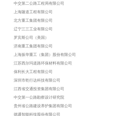
中交第二公路工程局有限公司
上海隧道工程有限公司
北方重工集团有限公司
辽宁三三工业有限公司
罗宾斯公司（美国）
济南重工集团有限公司
上海振华重工（集团）股份有限公司
江苏西尔玛道路环保材料有限公司
保利长大工程有限公司
深圳市乾行达科技有限公司
江西省交通投资集团有限公司
中交第一公路勘察设计研究院
贵州省公路建设养护集团有限公司
德通智能科技股份有限公司