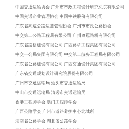
中国交通运输协会
广州市市政工程设计研究总院有限公司
中国交通企业管理协会
中国中铁股份有限公司
广东省高速公路运营管理协会
广州市市政公路协会
中交第二公路工程局有限公司
广州粤冠路桥有限公司
广东省路桥建设有限公司
广西路桥工程集团有限公司
中交一公局集团有限公司
中交第二航务工程局有限公司
广东省公路建设有限公司
广西交通设计集团有限公司
广东省交通规划设计研究院股份有限公司
广州市交通运输局
汕头市交通运输局
中山市交通运输局
清远市交通运输局
香港工程师学会
澳门工程师学会
广西公路学会
广州市道路养护中心北城所
湖南省公路学会
湖北省公路学会