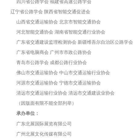
四川省公路学会
福建省高速公路学会
辽宁省公路学会
陕西省智能交通促进会
山西省交通运输协会
北京市智能交通协会
河北智能交通协会
湖南省智能交通行业协会
广东省交通建设监理检测协会
新疆维吾尔自治区公路学会
广东省电脑商会
广州市市政公路协会
青岛市公路学会
成都公路行业协会
佛山市交通运输协会
中山市交通运输行业协会
河源市交通运输协会
宁德市交通运输协会
清远市交通运输行业协会
清远市交通建设业协会
（因版面有限不能全部列举）
承办单位：
广东北展国际展览有限公司
广州北展文化传媒有限公司