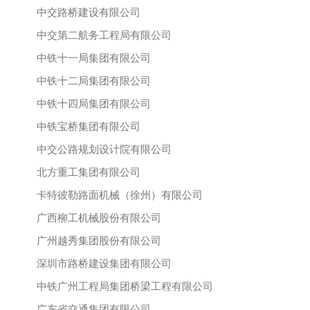
中交路桥建设有限公司
中交第二航务工程局有限公司
中铁十一局集团有限公司
中铁十二局集团有限公司
中铁十四局集团有限公司
中铁宝桥集团有限公司
中交公路规划设计院有限公司
北方重工集团有限公司
卡特彼勒路面机械（徐州）有限公司
广西柳工机械股份有限公司
广州越秀集团股份有限公司
深圳市路桥建设集团有限公司
中铁广州工程局集团桥梁工程有限公司
广东省交通集团有限公司