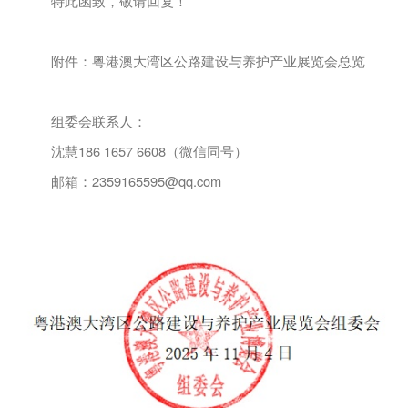
特此函致，敬请回复！
附件：粤港澳大湾区公路建设与养护产业展览会总览
组委会联系人：
沈慧
186 1657 6608（微信同号）
邮箱：
2359165595@qq.com