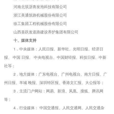
河南北筑沥青发泡科技有限公司
浙江美通筑路机械股份有限公司
徐工集团工程机械股份有限公司
山西喜跃发道路建设养护集团有限公司
十
、媒体支持
1．中央媒体：人民日报、新华社、光明日报、经济日
报、 中国 日报、 中央电视台、中国财经报、科技日报、中新
社等；
2．地方媒体：广东电视台、广州电视台、南方日报、广
州日报、羊城 晚报、深圳特区报、香港文汇报、大公报等；
3．主流门户网站：网易、新浪、凤凰、搜狐、腾讯网
等；
4．行业媒体： 中国交通报、人民交通网、人民交通杂