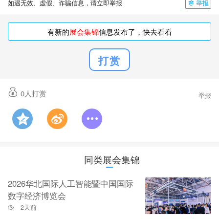
举报
如遇无效、虚假、诈骗信息，请立即举报
有新的
展会集锦
信息发布了，快去看看
打赏
0
人打赏
举报
同类展会集锦
2026华北国际人工智能暨中国国际
数字经济博览会
2天前