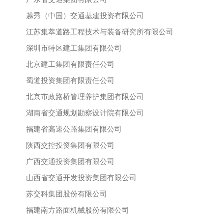
越秀（中国）交通基建投资有限公司
江苏集萃道路工程技术与装备研究所有限公司
深圳市特区建工集团有限公司
北京建工集团有限责任公司
蜀道投资集团有限责任公司
北京市政路桥管理养护集团有限公司
湖南省交通规划勘察设计院有限公司
福建省高速公路集团有限公司
陕西交控投资集团有限公司
广西交通投资集团有限公司
山西省交通开发投资集团有限公司
苏交科集团股份有限公司
福建南方路面机械股份有限公司