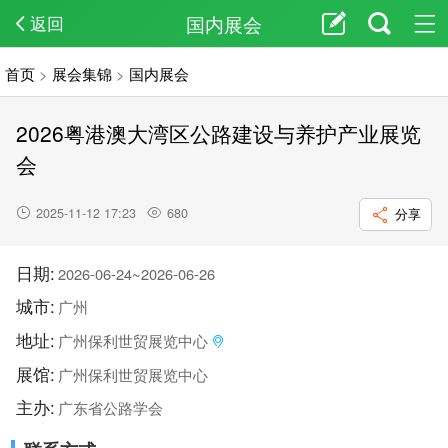
国内展会
返回
首页
>
展会集锦
>
国内展会
2026粤港澳大湾区公路建设与养护产业展览
会
2025-11-12 17:23
680
分享
日期:
2026-06-24~2026-06-26
城市:
广州
地址:
广州保利世贸展览中心
展馆:
广州保利世贸展览中心
主办:
广东省公路学会