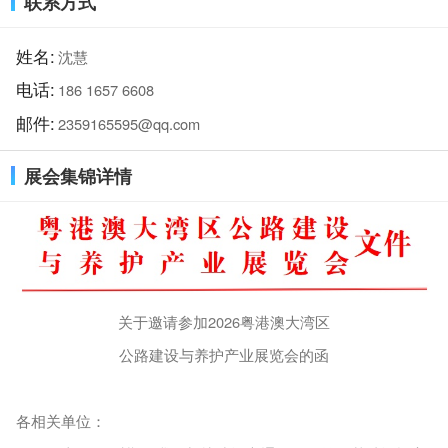
联系方式
姓名:
沈慧
电话:
186 1657 6608
邮件:
2359165595@qq.com
展会集锦详情
关于邀请
参加
2026粤港澳大湾区
公路建设与养护产业展览会的函
各相关单位：