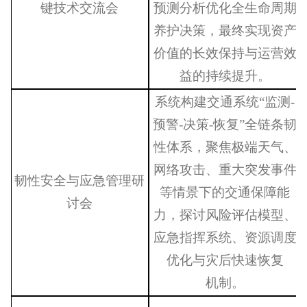
键技术交流会
预测分析优化全生命周期
养护决策，最终实现资产
价值的长效保持与运营效
益的持续提升。
系统构建交通系统
“监测-
预警-决策-恢复”全链条韧
性体系，聚焦极端天气、
网络攻击、重大突发事件
韧性安全与应急管理研
等情景下的交通保障能
讨会
力，探讨风险评估模型、
应急指挥系统、资源调度
优化与灾后快速恢复
机制。