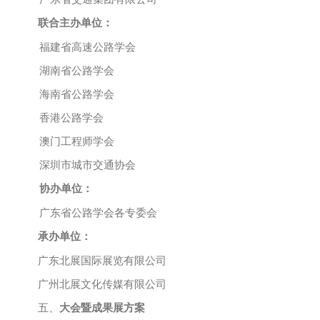
联合主办单位：
福建省高速公路学会
湖南省公路学会
海南省公路学会
香港公路学会
澳门工程师学会
深圳市城市交通协会
协办单位：
广东省公路学会各专委会
承办单位：
广东北展国际展览有限公司
广州北展文化传媒有限公司
五、
大会暨成果展方案