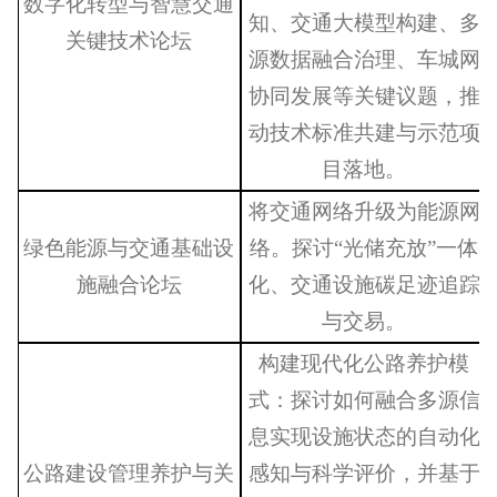
数字化转型与智慧交通
知、交通大模型构建、多
关键技术论坛
源数据融合治理、车城网
协同发展等关键议题，推
动技术标准共建与示范项
目落地。
将交通网络升级为能源网
绿色能源与交通基础设
络。探讨
“光储充放”一体
施融合论坛
化、交通设施碳足迹追踪
与交易。
构建现代化公路养护模
式：
探讨如何融合多源信
息实现设施状态的自动化
公路建设管理养护与关
感知与科学评价，并基于