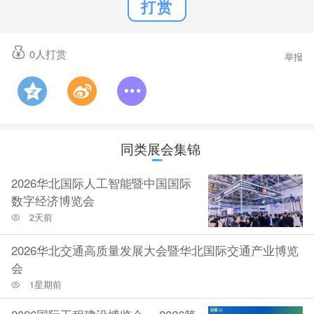
打赏
0
人打赏
举报
同类展会集锦
2026华北国际人工智能暨中国国际
数字经济博览会
2天前
2026华北交通高质量发展大会暨华北国际交通产业博览
会
1星期前