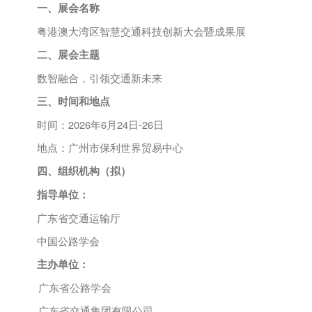
一、展会名称
粤港澳大湾区智慧交通科技创新大会暨成果展
二、展会主题
数智融合，引领交通新未来
三、时间和地点
时间：
202
6年6月24
日
-
26日
地点：广州市保利世界贸易中心
四、组织机构
（
拟）
指导单位：
广东省交通运输厅
中国公路学会
主办单位：
广东省公路学会
广东省交通集团有限公司