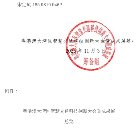
宋定斌
185 9810 9462
附件：
粤港澳大湾区智慧交通科技创新大会暨成果展
总览