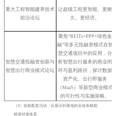
重大工程智能建养技术
让超级工程更智能、更耐
前沿论坛
久、更经济。
聚焦
“REITs+PPP+绿色金
融”等多元投融资模式在智
慧交通项目中的应用，分
智慧交通投融资创新与
析智慧出行服务的商业闭
智慧出行商业模式论坛
环与盈利路径，探讨数据
资产化、出行即服务
（MaaS）等新型商业模式
的可行性与实施策略。
（3
）创新配套活动：从展示到落地的全链条赋能
精准对接体系