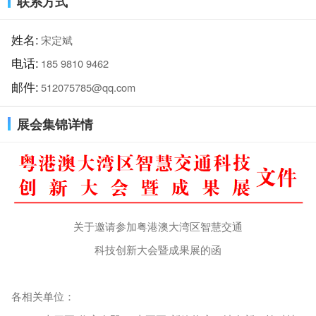
联系方式
姓名:
宋定斌
电话:
185 9810 9462
邮件:
512075785@qq.com
展会集锦详情
关于邀请参加粤港澳大湾区智慧交通
科技创新大会暨成果展的函
各相关单位：