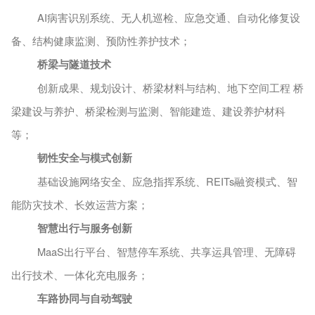
AI病害识别系统、无人机巡检、应急交通、自动化修复设
备、结构健康监测、预防性养护技术；
桥梁与隧道技术
创新成果、规划设计、桥梁材料与结构、地下空间工程
桥
梁建设与养护、桥梁检测与监测、智能建造、建设养护材科
等；
韧性安全与模式创新
基础设施网络安全、应急指挥系统、
REITs融资模式、智
能防灾技术、长效运营方案；
智慧出行与服务创新
MaaS出行平台、智慧停车系统、共享运具管理、无障碍
出行技术、一体化充电服务；
车路协同与自动驾驶