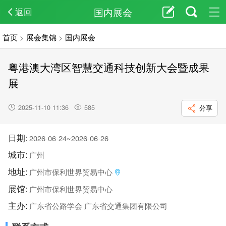
国内展会
返回
首页
>
展会集锦
>
国内展会
粤港澳大湾区智慧交通科技创新大会暨成果
展
2025-11-10 11:36
585
分享
日期:
2026-06-24~2026-06-26
城市:
广州
地址:
广州市保利世界贸易中心
展馆:
广州市保利世界贸易中心
主办:
广东省公路学会 广东省交通集团有限公司