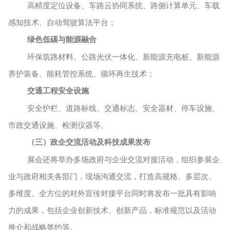
高精度定位设备、车路云协同系统、路侧计算单元、车载
感知技术、自动驾驶算法平台；
绿色低碳与能源融合
环保筑路材料、公路光伏一体化、新能源充电桩、新能源
养护装备、能耗管控系统、循环再生技术；
交通工程安全设施
安全护栏、道路标线、交通标志、安全器材、停车设施、
市政交通设施、检测仪器等。
（
三
）政企交流活动
及科技成果发布
展会还将举办多场政府与企业交流对接活动，组织参展企
业与政府相关各部门，现场沟通交流，打造高规格、多层次、
多维度、全方位的对外宣传对接平台同时将发布一批具有影响
力的成果，包括企业创新技术、创新产品，标准规范以及活动
推介和战略签约等。