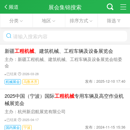
展会集锦搜索
频道
分类
地区
排序方式
筛选
新疆
工程机械
、建筑机械、工程车辆及设备展览会
主办：新疆工程机械、建筑机械、工程车辆及设备展览会组委
会
已结束
2026-03-28
发布：2025-12-10 17:40
机械展会
乌鲁木齐
2025中国（宁波）国际
工程机械
专用车辆及高空作业机
械展览会
主办：杭州新启航展览有限公司
已结束
2025-04-17
发布：2024-11-15 15:36
国内展会
宁波