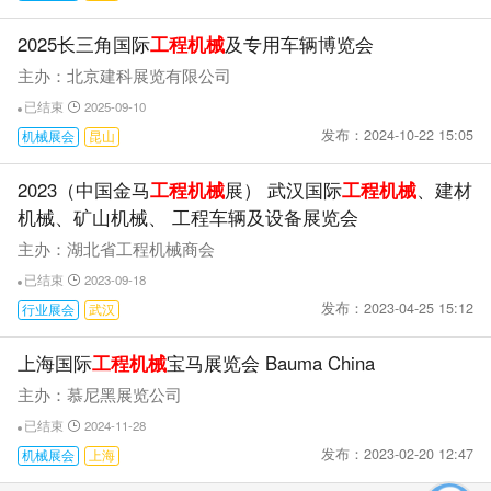
2025长三角国际
工程机械
及专用车辆博览会
主办：北京建科展览有限公司
已结束
2025-09-10
发布：2024-10-22 15:05
机械展会
昆山
2023（中国金马
工程机械
展） 武汉国际
工程机械
、建材
机械、矿山机械、 工程车辆及设备展览会
主办：湖北省工程机械商会
已结束
2023-09-18
发布：2023-04-25 15:12
行业展会
武汉
上海国际
工程机械
宝马展览会 Bauma China
主办：慕尼黑展览公司
已结束
2024-11-28
发布：2023-02-20 12:47
机械展会
上海