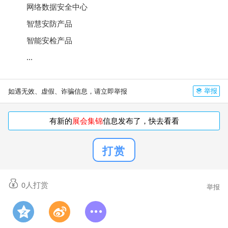
网络数据安全中心
智慧安防产品
智能安检产品
...
举报
如遇无效、虚假、诈骗信息，请立即举报
有新的
展会集锦
信息发布了，快去看看
打赏
0
人打赏
举报