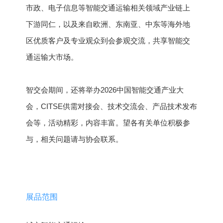
市政、电子信息等智能交通运输相关领域产业链上
下游同仁，以及来自欧洲、东南亚、中东等海外地
区优质客户及专业观众到会参观交流，共享智能交
通运输大市场。
智交会期间，还将举办2026中国智能交通产业大
会，CITSE供需对接会、技术交流会、产品技术发布
会等，活动精彩，内容丰富。望各有关单位积极参
与，相关问题请与协会联系。
展品范围