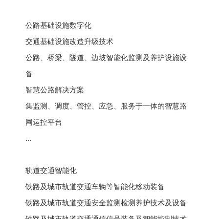
公路基础设施数字化
交通基础设施改造升级技术
公路、桥梁、隧道、边坡智能化监测及养护设施设
备
智慧公路解决方案
集监测、调度、管控、应急、服务于一体的智慧路
网运控平台
...
轨道交通智能化
铁路及城市轨道交通车辆等智能化移动装备
铁路及城市轨道交通安全监测检测养护技术及设备