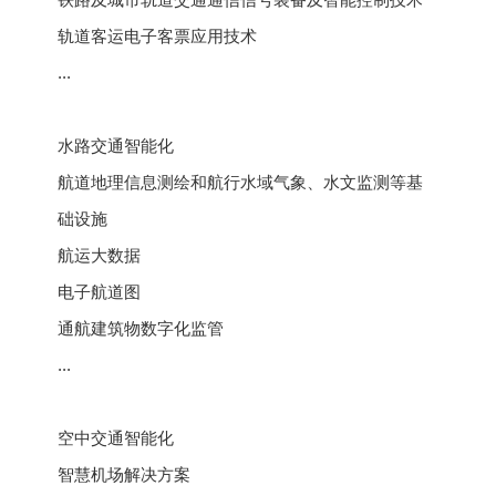
铁路及城市轨道交通通信信号装备及智能控制技术
轨道客运电子客票应用技术
...
水路交通智能化
航道地理信息测绘和航行水域气象、水文监测等基
础设施
航运大数据
电子航道图
通航建筑物数字化监管
...
空中交通智能化
智慧机场解决方案