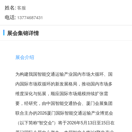
姓名:
客服
电话:
13774687431
展会集锦详情
展会介绍
为构建我国智能交通运输产业国内市场大循环、国
内国际市场双循环的新发展格局，推动国内市场多
维度深化与拓展，顺应国际市场规模持续扩张需
要，经研究，由中国智能交通协会、厦门会展集团
联合主办的2026厦门国际智能交通运输产业博览会
（以下简称“智交会”）将于2026年5月13日至15日在