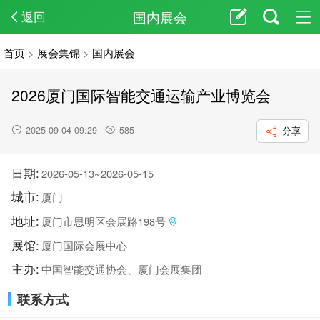
国内展会
返回
首页
>
展会集锦
>
国内展会
2026厦门国际智能交通运输产业博览会
2025-09-04 09:29
585
分享
日期:
2026-05-13~2026-05-15
城市:
厦门
地址:
厦门市思明区会展路198号
展馆:
厦门国际会展中心
主办:
中国智能交通协会、厦门会展集团
联系方式