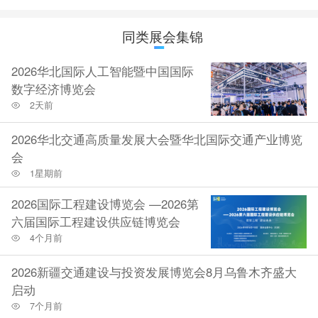
同类展会集锦
2026华北国际人工智能暨中国国际
数字经济博览会
2天前
2026华北交通高质量发展大会暨华北国际交通产业博览
会
1星期前
2026国际工程建设博览会 —2026第
六届国际工程建设供应链博览会
4个月前
2026新疆交通建设与投资发展博览会8月乌鲁木齐盛大
启动
7个月前