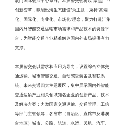
厦门国际会展中心举办。本届智交会将以“聚焦产业
创新变革，赋能出海生态建设”为主题，秉持“高端
化、国际化、专业化、市场化”理念，聚力打造汇集
国内外智能交通运输市场需求和产品技术的资源平
台，为智能交通企业精准触达国内外市场提供有力
支撑。
本届智交会以需求和应用为导向，设置综合立体交
通运输、城市智能交通、自动驾驶装备及智联系
统、未来交通四大主题展区，集中展示国内外智能
交通运输产业相关领域知名企业的创新产品、技术
及解决方案；力邀国家交通运输、交通管理、工信
等部门主管领导，各省市（自治区、直辖市及港澳
台地区）城市、公路、轨道、水运、民航、汽车、