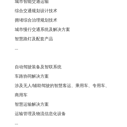
城市智能交通运输
综合交通规划设计技术
拥堵综合治理规划技术
城市慢行交通系统及解决方案
智慧路灯及配套产品
...
自动驾驶装备及智联系统
车路协同解决方案
涉及无人/辅助驾驶的智慧客运、乘用车、专用车、
商用车
智慧运输解决方案
运输管理及物流信息化设备
...