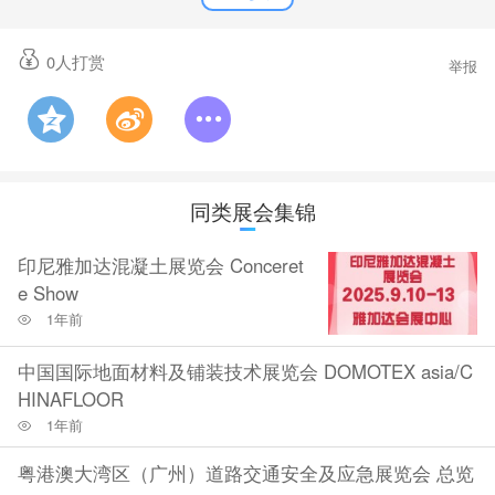
0
人打赏
举报
同类展会集锦
印尼雅加达混凝土展览会 Conceret
e Show
1年前
中国国际地面材料及铺装技术展览会 DOMOTEX asia/C
HINAFLOOR
1年前
粤港澳大湾区（广州）道路交通安全及应急展览会 总览