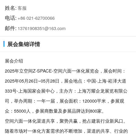
姓名:
客服
电话:
+86 021-62700066
邮件:
13761908351@163.com
展会集锦详情
展会介绍
2025年立空间Z-SPACE-空间六面一体化展览会，展会时间：
2025年05月26日~05月28日，展会地点：中国-上海-崧泽大道
333号-上海国家会展中心，主办方：上海万耀企龙展览有限公
司，举办周期：一年一届，展会面积：120000平米，参展观
众：55000人，参展商数量及参展品牌达到800家。
空间六面一体化渠道共享，聚势共赢，抢占建装行业新风口。
随着市场对一体化方案需求的不断增加，渠道的共享、行业的