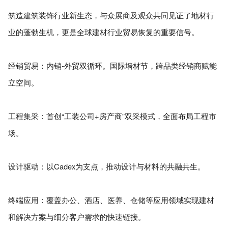
筑造建筑装饰行业新生态，与众展商及观众共同见证了地材行
业的蓬勃生机，更是全球建材行业贸易恢复的重要信号。
经销贸易：内销-外贸双循环。国际墙材节，跨品类经销商赋能
立空间。
工程集采：首创“工装公司+房产商”双采模式，全面布局工程市
场。
设计驱动：以Cadex为支点，推动设计与材料的共融共生。
终端应用：覆盖办公、酒店、医养、仓储等应用领域实现建材
和解决方案与细分客户需求的快速链接。