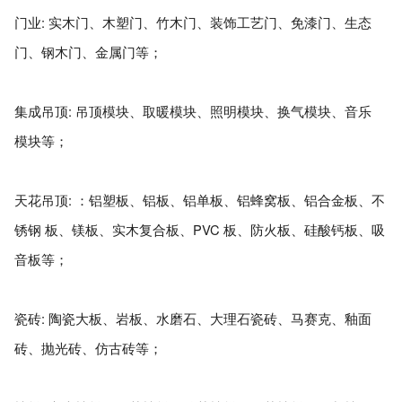
门业: 实木门、木塑门、竹木门、装饰工艺门、免漆门、生态
门、钢木门、金属门等；
集成吊顶: 吊顶模块、取暖模块、照明模块、换气模块、音乐
模块等；
天花吊顶: ：铝塑板、铝板、铝单板、铝蜂窝板、铝合金板、不
锈钢 板、镁板、实木复合板、PVC 板、防火板、硅酸钙板、吸
音板等；
瓷砖: 陶瓷大板、岩板、水磨石、大理石瓷砖、马赛克、釉面
砖、抛光砖、仿古砖等；