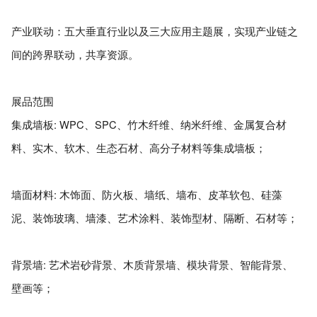
产业联动：五大垂直行业以及三大应用主题展，实现产业链之
间的跨界联动，共享资源。
展品范围
集成墙板: WPC、SPC、竹木纤维、纳米纤维、金属复合材
料、实木、软木、生态石材、高分子材料等集成墙板；
墙面材料: 木饰面、防火板、墙纸、墙布、皮革软包、硅藻
泥、装饰玻璃、墙漆、艺术涂料、装饰型材、隔断、石材等；
背景墙: 艺术岩砂背景、木质背景墙、模块背景、智能背景、
壁画等；