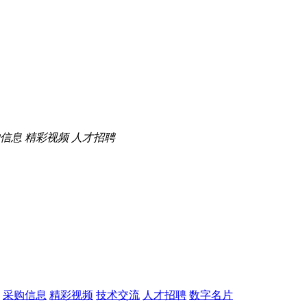
信息
精彩视频
人才招聘
采购信息
精彩视频
技术交流
人才招聘
数字名片