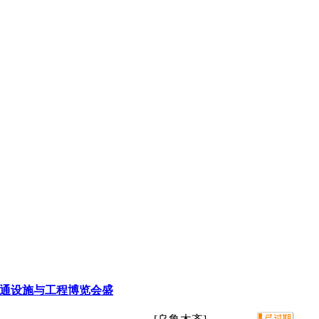
交通设施与工程博览会盛