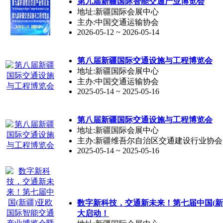
第九届
新疆
国际智能交通产业博览会
地址:新疆国际会展中心
主办:中国交通运输协会
2026-05-12 ~ 2026-05-14
第八届
新疆
国际交通设施与工程博览会
地址:新疆国际会展中心
主办:中国交通运输协会
2025-05-14 ~ 2025-05-16
第八届
新疆
国际交通设施与工程博览会
地址:新疆国际会展中心
主办:新疆维吾尔自治区交通建设行业协会
2025-05-14 ~ 2025-05-16
数字新科技，交通新未来！第七届中国(
新
大启动！