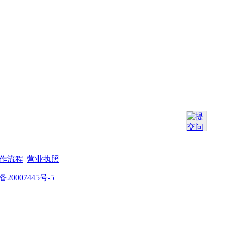
作流程
|
营业执照
|
备20007445号-5