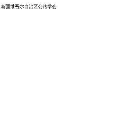
 新疆维吾尔自治区公路学会