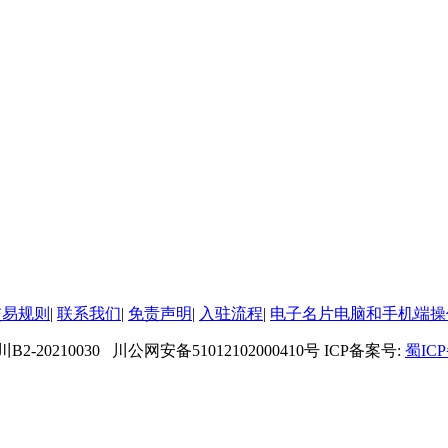
交易规则
|
联系我们
|
免责声明
|
入驻流程
|
电子名片电脑和手机端操
10030 川公网安备51012102000410号
ICP备案号:
蜀ICP