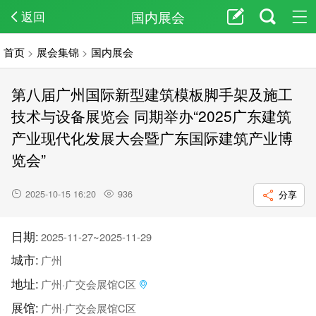
国内展会
返回
首页
>
展会集锦
>
国内展会
第八届广州国际新型建筑模板脚手架及施工
技术与设备展览会 同期举办“2025广东建筑
产业现代化发展大会暨广东国际建筑产业博
览会”
2025-10-15 16:20
936
分享
日期:
2025-11-27~2025-11-29
城市:
广州
地址:
广州·广交会展馆C区
展馆:
广州·广交会展馆C区