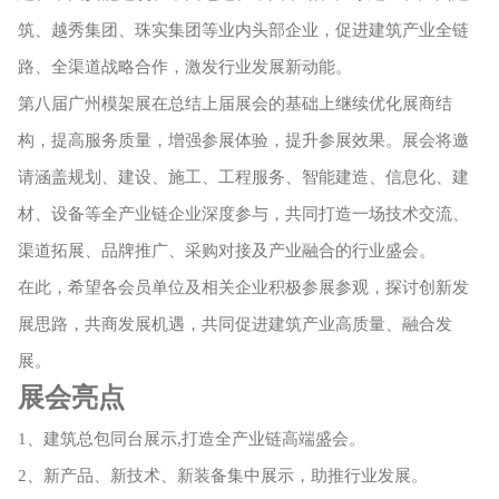
筑、越秀集团、珠实集团等业内头部企业，促进建筑产业全链
路、全渠道战略合作，激发行业发展新动能。
第八届广州模架展在总结上届展会的基础上继续优化展商结
构，提高服务质量，增强参展体验，提升参展效果。展会将邀
请涵盖规划、建设、施工、工程服务、智能建造、信息化、建
材、设备等全产业链企业深度参与，共同打造一场技术交流、
渠道拓展、品牌推广、采购对接及产业融合的行业盛会。
在此，希望各会员单位及相关企业积极参展参观，探讨创新发
展思路，共商发展机遇，共同促进建筑产业高质量、融合发
展。
展会亮点
1、建筑总包同台展示,打造全产业链高端盛会。
2、新产品、新技术、新装备集中展示，助推行业发展。