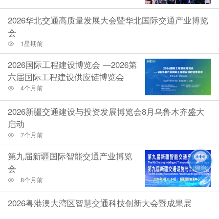
2026华北交通高质量发展大会暨华北国际交通产业博览
会
1星期前
2026国际工程建设博览会 —2026第
六届国际工程建设供应链博览会
4个月前
2026新疆交通建设与投资发展博览会8月乌鲁木齐盛大
启动
7个月前
第九届新疆国际智能交通产业博览
会
8个月前
2026粤港澳大湾区智慧交通科技创新大会暨成果展