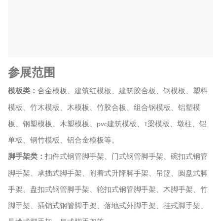
参展范围
模板类：
合金模板、建筑红模板、建筑胶合板、钢模板、塑料
模板、竹木模板、木模板、竹胶合板、组合钢模板、铝塑模
板、钢塑模板、木塑模板、
建筑模板、
梁模板、墩柱、铝
pvc
T
单板、钢竹模板、铝合金模板等。
脚手架类：
扣件式钢管脚手架、门式钢管脚手架、碗扣式钢管
脚手架、承插式脚手架、附着式升降脚手架、吊篮、圆盘式脚
手架、盘扣式钢管脚手架、轮扣式钢管脚手架、木脚手架、竹
脚手架、插销式钢管脚手架、落地式外脚手架、挂式脚手架、