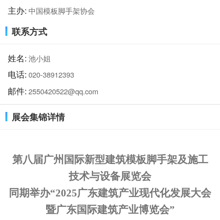
主办:
中国模板脚手架协会
联系方式
姓名:
池小姐
电话:
020-38912393
邮件:
2550420522@qq.com
展会集锦详情
第
八
届广州国际新型建筑模板脚手架及施工
技术与设备展览会
同期举办
“2025广东建筑产业现代化发展大会
暨广东国际建筑产业博览会”