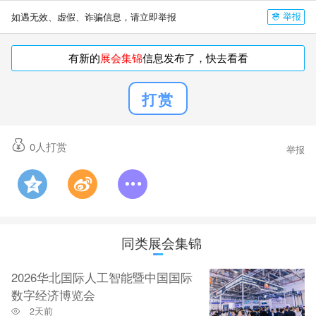
举报
如遇无效、虚假、诈骗信息，请立即举报
有新的
展会集锦
信息发布了，快去看看
打赏
0
人打赏
举报
同类展会集锦
2026华北国际人工智能暨中国国际
数字经济博览会
2天前