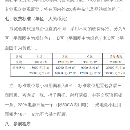
专业观众参观展览，将在国内外200多种杂志及网站媒体推广。
七、收费标准（单位：人民币元）
展览会将根据展台位置的不同，采用不同的收费标准。分为
A
区（平面图中为粉红色）、B区（平面图中为绿色）和C区（平
面图中为黄色）。
注：标准展位最小租用面积为
9㎡ ，标准展位配置包含展三
面围板、咨询桌一张、椅子两把、射灯两盏、中英文双语楣板
一条、220V电源插座一个（限500W内用电）；光地最小租用
面积为18㎡，光地不含基本配置。
八、参展程序