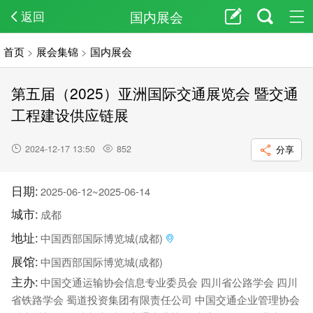
国内展会
返回
首页
>
展会集锦
>
国内展会
第五届（2025）亚洲国际交通展览会 暨交通
工程建设供应链展
2024-12-17 13:50
852
分享
日期:
2025-06-12~2025-06-14
城市:
成都
地址:
中国西部国际博览城(成都)
展馆:
中国西部国际博览城(成都)
主办:
中国交通运输协会信息专业委员会 四川省公路学会 四川
省铁路学会 蜀道投资集团有限责任公司 中国交通企业管理协会