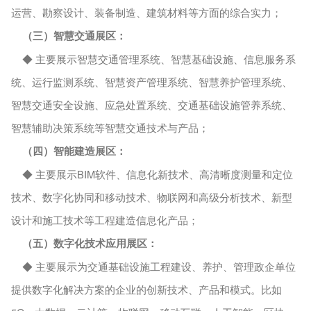
运营、勘察设计、装备制造、建筑材料等方面的综合实力；
（三）智慧交通展区：
◆ 主要展示智慧交通管理系统、智慧基础设施、信息服务系
统、运行监测系统、智慧资产管理系统、智慧养护管理系统、
智慧交通安全设施、应急处置系统、交通基础设施管养系统、
智慧辅助决策系统等智慧交通技术与产品；
（四）智能建造展区：
◆ 主要展示BIM软件、信息化新技术、高清晰度测量和定位
技术、数字化协同和移动技术、物联网和高级分析技术、新型
设计和施工技术等工程建造信息化产品；
（五）数字化技术应用展区：
◆ 主要展示为交通基础设施工程建设、养护、管理政企单位
提供数字化解决方案的企业的创新技术、产品和模式。比如