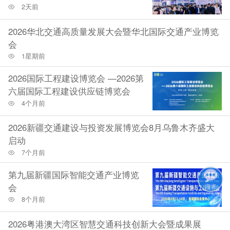
2天前
2026华北交通高质量发展大会暨华北国际交通产业博览
会
1星期前
2026国际工程建设博览会 —2026第
六届国际工程建设供应链博览会
4个月前
2026新疆交通建设与投资发展博览会8月乌鲁木齐盛大
启动
7个月前
第九届新疆国际智能交通产业博览
会
8个月前
2026粤港澳大湾区智慧交通科技创新大会暨成果展