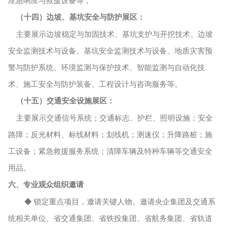
（十四）边坡、基坑安全与防护展区：
主要展示边坡稳定与加固技术、基坑支护与开挖技术、边坡
安全监测技术与设备、基坑安全监测技术与设备、地质灾害预
警与防护系统、环境监测与保护技术、智能监测与自动化技
术、施工安全与防护装备、工程设计与咨询服务等。
（十五）交通安全设施展区：
主要展示交通信号系统；交通标志、护栏、照明设施；安全
路障；反光材料、标线材料；划线机；测速仪；升降路桩；施
工设备；紧急救援服务系统；清障车辆及特种车辆等交通安全
用品。
六、专业观众组织邀请
◆ 锁定重点项目，邀请关键人物。邀请央企集团及交通系
统相关单位、省交通集团、省铁投集团、省航务集团、省轨道