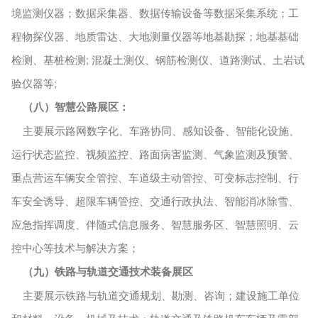
境监测仪器；数据采集器、数据传输设备等数据采集系统；工
程物探仪器、地质雷达、大地测量仪器等地基勘探；地基基础
检测、基桩检测
; 混凝土测仪、钢筋检测仪、道路测试、土岩试
验仪器等;
（八）智慧公路展区：
主要展示路网数字化、车路协同、感知设备、智能化设施、
运行状态监控、视频监控、路面病害监测、气象监测及预警、
重点营运车辆安全管控、车道级主动管控、可变标志控制、行
车安全诱导、超限车辆管控、交通行政执法、智能消冰除雪、
应急指挥调度、伴随式信息服务、智慧服务区、智慧照明、云
控中心等技术与解决方案；
（九）铁路与轨道交通技术装备展区
主要展示铁路与轨道交通规划、勘测、咨询；建设施工单位