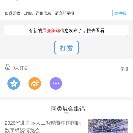
举报
如遇无效、虚假、诈骗信息，请立即举报
有新的
展会集锦
信息发布了，快去看看
打赏
0
人打赏
举报
同类展会集锦
2026华北国际人工智能暨中国国际
数字经济博览会