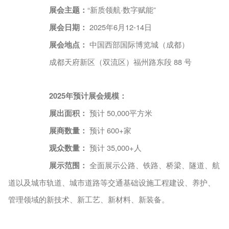
展会主题：
“新质领航·数字赋能”
展会日期：
2025年6月12-14日
展会地点：
中国西部国际博览城（成都）
成都天府新区（双流区）福州路东段
88 号
2025年预计展会规模：
展出面积：
预计
50,000平方米
展商数量：
预计
600+家
观众数量：
预计
35,000+人
展示范围：
全面展示公路、铁路、桥梁、隧道、航
道以及城市轨道、城市道路等交通基础设施工程建设、养护、
管理领域的新技术、新工艺、新材料、新装备。