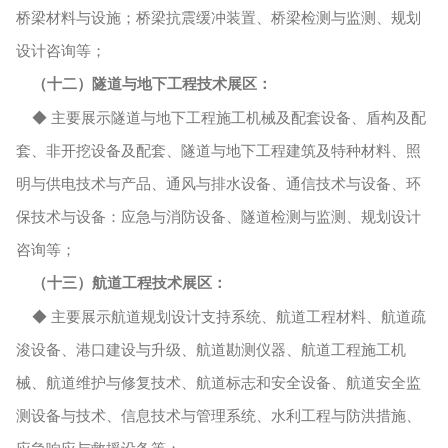
桥梁材料与设施；桥梁抗震缓冲装置、桥梁检测与监测、规划
设计咨询等；
（十二）隧道与地下工程技术展区：
◆ 主要展示隧道与地下工程施工机械及配套设备、盾构及配
套、非开挖设备及配套、隧道与地下工程建筑及特种材料、照
明与供电技术与产品、通风与排水设备、通信技术与设备、环
保技术与设备：应急与消防设备、隧道检测与监测、规划设计
咨询等；
（十三）航道工程技术展区：
◆ 主要展示航道规划设计支持系统、航道工程材料、航道疏
浚设备、港口建设与升级、航道勘测仪器、航道工程施工机
械、航道维护与修复技术、航道标志和安全设备、航道安全监
测设备与技术、信息技术与管理系统、水利工程与防洪措施、
应急响应与救援设备等；