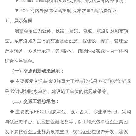
▼ Trafficasia全球优质买家数据库,助你拓展海内外市场；
▼ 200+海内外媒体保驾护航,买家数量&高品质保证；
五、展示范围
展览会定位为公路、铁路、桥梁、隧道、航道以及城市轨
道、城市道路为主体的交通基础设施工程建设、养护、管理全
产业链条、多场景示范，集国际化、前瞻性及实践性为一体的
综合性展览会。
（一）交通创新成果展示：
◆ 主要展示交通基础设施重大工程建设成果;科研院所创新成
果;设计规划勘察单位、建设施工单位的优秀成果等。
（二）交通工程总承包：
◆ 主要展示EPC工程总承包、设计咨询、专业承/分包、采购
与供应链平台、供应链金融服务等；以工程总包单位企业集团
及下属核心企业业务为展览重点，突出企业在投资开发、建设