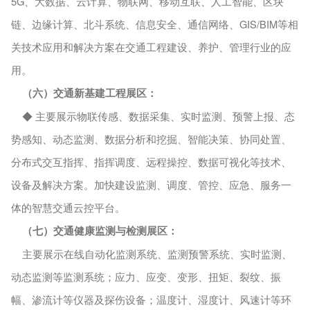
5G、大数据、云计算、物联网、移动互联、人工智能、区块
链、边缘计算、北斗系统、信息安全、通信网络、GIS/BIM等相
关技术应用和解决方案在交通工程建设、养护、管理行业的应
用。
（六）交通新基建工程展区：
◆ 主要展示物联传感、数据采集、实时监测、预警上报、态
势感知、动态监测、数据分析和挖掘、智能决策、协同处置、
分布式交互指挥、指挥调度、远程操控、数据可视化等技术、
设备及解决方案。加快建设监测、调度、管控、应急、服务一
体的智慧交通云控平台。
（七）交通健康监测与检测展区：
主要展示在线自动化监测系统、监测预警系统、实时监测、
动态监测等监测系统；应力、应变、变形、扭矩、裂纹、振
幅、渗流计等仪器及探伤设备；温度计、湿度计、风速计等环