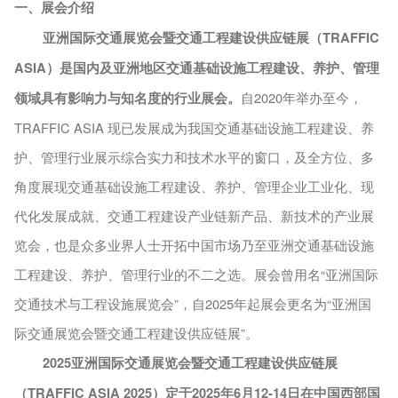
一、展会介绍
亚洲国际交通展览会暨交通工程建设供应链展（
TRAFFIC
ASIA）是国内及亚洲地区交通基础设施工程建设、养护、管理
领域具有影响力与知名度的行业展会。
自
2020年举办至今，
TRAFFIC ASIA 现已发展成为我国交通基础设施工程建设、养
护、管理行业展示综合实力和技术水平的窗口，及全方位、多
角度展现交通基础设施工程建设、养护、管理企业工业化、现
代化发展成就、交通工程建设产业链新产品、新技术的产业展
览会，也是众多业界人士开拓中国市场乃至亚洲交通基础设施
工程建设、养护、管理行业的不二之选。展会曾用名“亚洲国际
交通技术与工程设施展览会”，自2025年起展会更名为“亚洲国
际交通展览会暨交通工程建设供应链展”。
2025亚洲国际交通展览会暨交通工程建设供应链展
（TRAFFIC ASIA 2025）定于2025年6月12-14日在中国西部国