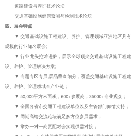
道路建设与养护技术论坛
交通基础设施健康监测与检测技术论坛
四、展会特点
▼ 交通基础设施工程建设、养护、管理领域亚洲地区具有
规模的行业知名展会;
▼ 行业龙头抢滩进驻，展示全球顶尖交通基础设施工程建
设、养护、管理解决方案;
▼ 专题专区专展,展品垂直细分，覆盖交通基础设施工程建
设、养护、管理领域全产业链；
▼ 50,000平方米面积，600+参展商，35000+专业观众；
▼ 全国各省市交通工程建设单位以及主管部门倾情支持；
▼ 同期高端交流论坛满足多方位参展需求；
▼ 举办一对一商贸配对会实现供需对接；