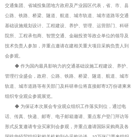
交通集团、省城投集团地方政府及产业园区代表，省、市、县
公路、铁路、桥梁、隧道、航道、城市轨道、城市道路等交通
基础设施规划设计、工程建设、养护、管理、运营部门、科研
院所、工程承包商、智慧交通、金融投资等政企单位的领导及
技术负责人参加，并重点邀请在建相关重大项目采购负责人到
会参观。
◆ 作为国内最具影响力的交通基础设施工程建设、养护、
管理行业盛会，政府、公路、铁路、桥梁、隧道、航道、城市
轨道、城市道路等有关部门及科研单位将直接邮寄3万份请柬来
组织专业观众参观展览。
◆ 为保证本次展会专业观众组织工作落实到位，通过电
话、传真、快递、邮寄、电子邮箱邀请、重点客户登门拜访等
形式反复邀请专业买家到会参观，并重点邀请国际采购商及各
国驻华经贸组织和相关机构到会采购洽谈。10万张门票来组织