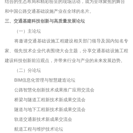
结合的生态布局和精彩纷呈的现场活动，成为全球聚焦的舞台
和中国公路交通基础设施产业在全球的名片。
三、交通基建科技创新与高质量发展论坛
（一）主论坛
将邀请交通基础设施工程建设相关部门领导及国内知名专
家、领先技术企业代表围绕大会主题，分享交通基础设施工程
建设科技创新前沿观点，并带来行业与产业的未来发展趋势。
（二）分论坛
BIM信息化管理与智慧建造论坛
公路智慧化创新技术成果推广应用交流会
桥梁与隧道工程新技术新成果交流会
隧道与地下工程新技术新成果交流会
轨道交通新技术新成果交流会
航道工程与维护技术论坛