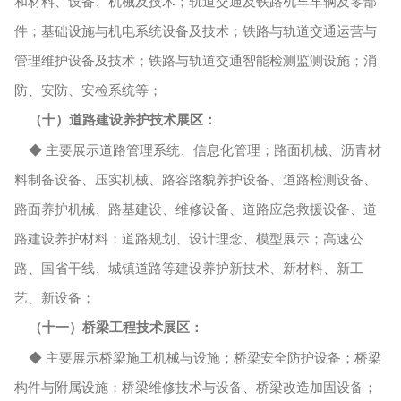
和材料、设备、机械及技术；轨道交通及铁路机车车辆及零部
件；基础设施与机电系统设备及技术；铁路与轨道交通运营与
管理维护设备及技术；铁路与轨道交通智能检测监测设施；消
防、安防、安检系统等；
（十）道路建设养护技术展区：
◆ 主要展示道路管理系统、信息化管理；路面机械、沥青材
料制备设备、压实机械、路容路貌养护设备、道路检测设备、
路面养护机械、路基建设、维修设备、道路应急救援设备、道
路建设养护材料；道路规划、设计理念、模型展示；高速公
路、国省干线、城镇道路等建设养护新技术、新材料、新工
艺、新设备；
（十一）桥梁工程技术展区：
◆ 主要展示桥梁施工机械与设施；桥梁安全防护设备；桥梁
构件与附属设施；桥梁维修技术与设备、桥梁改造加固设备；