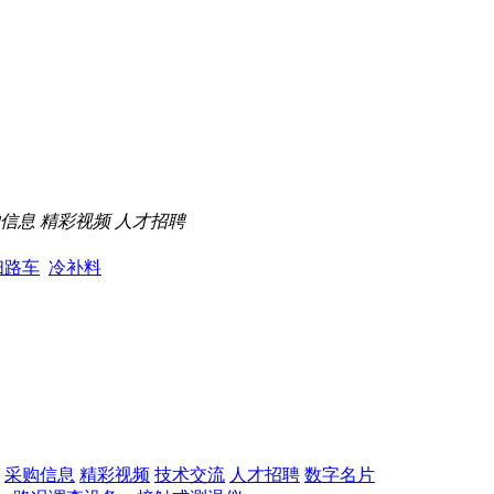
信息
精彩视频
人才招聘
扫路车
冷补料
采购信息
精彩视频
技术交流
人才招聘
数字名片