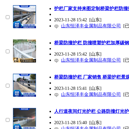
护栏厂家支持来图定制桥梁护栏
防撞
2023-11-28 15:42
[山东]
山东恒泽丰金属制品有限公司
[
桥梁
防撞
护栏
防撞
喷塑护栏加厚碳钢
2023-11-28 15:42
[山东]
山东恒泽丰金属制品有限公司
[
桥梁
防撞
护栏 厂家销售 桥梁护栏景
2023-11-28 15:41
[山东]
山东恒泽丰金属制品有限公司
[
人行道夜间灯光护栏 公路
防撞
灯光护
2023-11-28 15:40
[山东]
山东恒泽丰金属制品有限公司
[