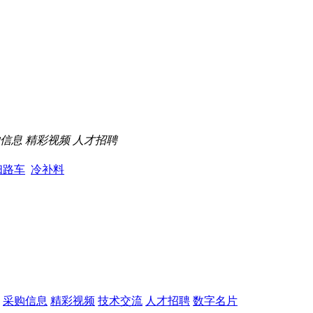
信息
精彩视频
人才招聘
扫路车
冷补料
采购信息
精彩视频
技术交流
人才招聘
数字名片