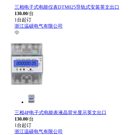
三相电子式电能仪表DTM025导轨式安装英文出口
130.00
/台
1台起订
浙江温硕电气有限公司
三相4P电子式电能表液晶背光显示英文出口
130.00
/台
1台起订
浙江温硕电气有限公司