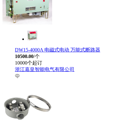
DW15-4000A 电磁式电动 万能式断路器
10500.00
/个
10000个起订
浙江嘉皇智能电气有限公司