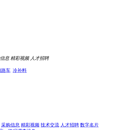
信息
精彩视频
人才招聘
扫路车
冷补料
采购信息
精彩视频
技术交流
人才招聘
数字名片