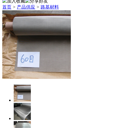
首页
>
产品供应
>
路基材料