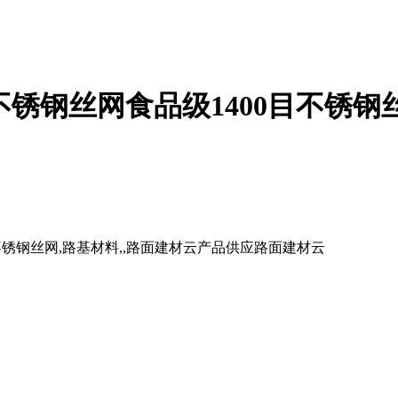
0微米不锈钢丝网食品级1400目不锈钢
00目不锈钢丝网,路基材料,,路面建材云产品供应路面建材云