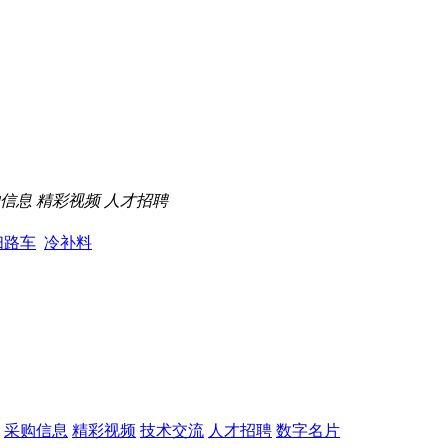
信息
精彩视频
人才招聘
扫路车
冷补料
采购信息
精彩视频
技术交流
人才招聘
数字名片