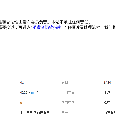
性和合法性由发布会员负责。本站不承担任何责任。
需要投诉，可进入“
消费者防骗指南
”了解投诉及处理流程，我们