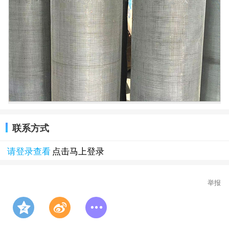
联系方式
请登录查看
点击马上登录
举报