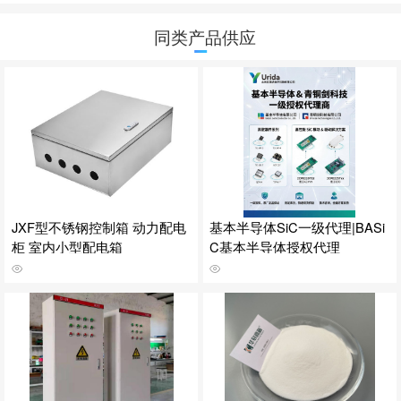
同类产品供应
JXF型不锈钢控制箱 动力配电
基本半导体SiC一级代理|BASi
柜 室内小型配电箱
C基本半导体授权代理