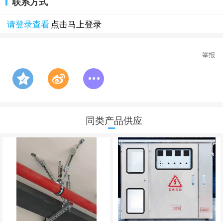
联系方式
请登录查看
点击马上登录
举报
同类产品供应