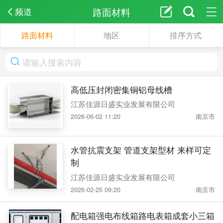
路面材料
频道
路面材料
地区
排序方式
高低压封闭密集铜铝母线槽
江苏佳源日盛实业发展有限公司
2026-06-02 11:20
南京市
水管抗震支架 管道支架型材 来样可定
制
江苏佳源日盛实业发展有限公司
2026-02-25 09:20
南京市
配电箱强电布线箱路电表箱成套小三箱