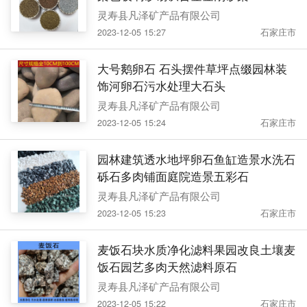
灵寿县凡泽矿产品有限公司
2023-12-05 15:27
石家庄市
大号鹅卵石 石头摆件草坪点缀园林装
饰河卵石污水处理大石头
灵寿县凡泽矿产品有限公司
2023-12-05 15:24
石家庄市
园林建筑透水地坪卵石鱼缸造景水洗石
砾石多肉铺面庭院造景五彩石
灵寿县凡泽矿产品有限公司
2023-12-05 15:23
石家庄市
麦饭石块水质净化滤料果园改良土壤麦
饭石园艺多肉天然滤料原石
灵寿县凡泽矿产品有限公司
2023-12-05 15:22
石家庄市