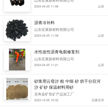
山东宏展新材料有限公司
2024-04-25 11:48
山东
沥青冷补料
山东宏展新材料有限公司
2024-04-25 11:39
山东
水性改性沥青龟裂修复剂
山东宏展新材料有限公司
2024-04-25 11:21
山东
砂浆用云母沙 粗 中细 砂 烘干分目河
沙 矿砂 保温材料用砂
灵寿县旷世矿产品加工厂
2023-12-05 15:32
石家庄市