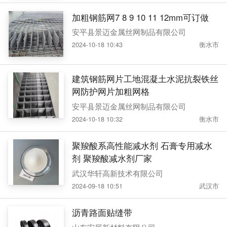
加粗钢筋网7 8 9 10 11 12mm可订做
安平县景迈金属丝网制品有限公司
2024-10-18 10:43
衡水市
建筑钢筋网片工地混凝土水泥抗裂铁丝
网防护网片加粗网格
安平县景迈金属丝网制品有限公司
2024-10-18 10:32
衡水市
聚羧酸系高性能减水剂 石膏专用减水
剂 聚羧酸减水剂厂家
武汉华轩高新技术有限公司
2024-09-18 10:51
武汉市
沥青路面贴缝带