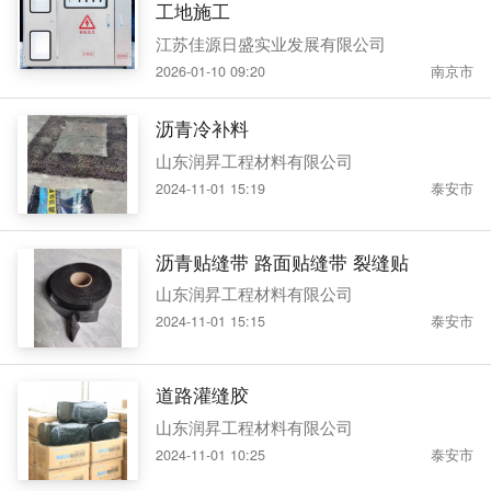
工地施工
江苏佳源日盛实业发展有限公司
2026-01-10 09:20
南京市
沥青冷补料
山东润昇工程材料有限公司
2024-11-01 15:19
泰安市
沥青贴缝带 路面贴缝带 裂缝贴
山东润昇工程材料有限公司
2024-11-01 15:15
泰安市
道路灌缝胶
山东润昇工程材料有限公司
2024-11-01 10:25
泰安市