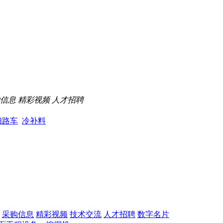
信息
精彩视频
人才招聘
扫路车
冷补料
采购信息
精彩视频
技术交流
人才招聘
数字名片