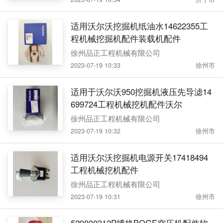
适用沃尔沃挖掘机纸油水14622355工
程机械挖掘机配件装载机配件
徐州品正工程机械有限公司
2023-07-19 10:33
徐州市
适用于沃尔沃950挖掘机液压先导滤14
699724工程机械挖机配件沃尔
徐州品正工程机械有限公司
2023-07-19 10:32
徐州市
适用沃尔沃挖掘机电源开关17418494
工程机械挖机配件
徐州品正工程机械有限公司
2023-07-19 10:31
徐州市
529000312P博格BOGE空压机配件软