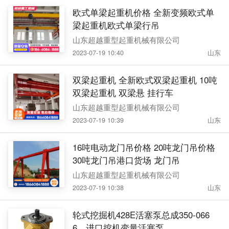
欧式单梁起重机价格 全新变频欧式单
梁起重机欧式单梁行吊
山东超越重型起重机械有限公司
2023-07-19 10:40
山东
双梁起重机 全新欧式双梁起重机 10吨
双梁起重机 双梁悬 挂行车
山东超越重型起重机械有限公司
2023-07-19 10:39
山东
16吨电动龙门吊价格 20吨龙门吊价格
30吨龙门吊港口货场 龙门吊
山东超越重型起重机械有限公司
2023-07-19 10:38
山东
轮式挖掘机428E活塞泵总成350-066
6，进口挖机变量活塞泵