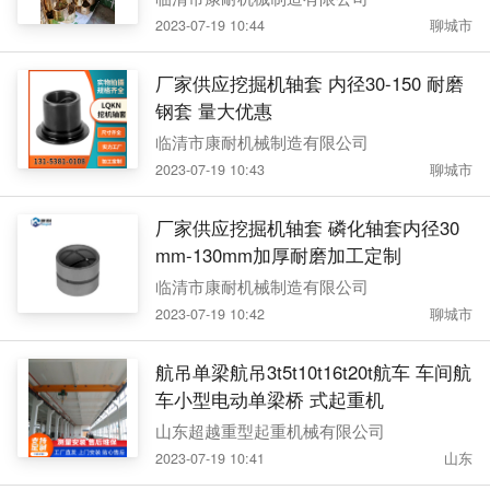
2023-07-19 10:44
聊城市
厂家供应挖掘机轴套 内径30-150 耐磨
钢套 量大优惠
临清市康耐机械制造有限公司
2023-07-19 10:43
聊城市
厂家供应挖掘机轴套 磷化轴套内径30
mm-130mm加厚耐磨加工定制
临清市康耐机械制造有限公司
2023-07-19 10:42
聊城市
航吊单梁航吊3t5t10t16t20t航车 车间航
车小型电动单梁桥 式起重机
山东超越重型起重机械有限公司
2023-07-19 10:41
山东