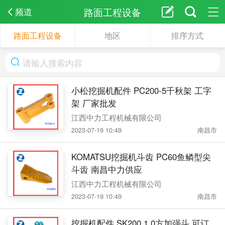
路面工程设备
频道
路面工程设备
地区
排序方式
小松挖掘机配件 PC200-5千秋架 工字
架 厂家批发
江西中力工程机械有限公司
2023-07-19 10:49
南昌市
KOMATSU挖掘机斗齿 PC60鱼鳞型尖
斗齿 南昌中力供应
江西中力工程机械有限公司
2023-07-19 10:49
南昌市
挖掘机配件 SK200 1.0方加强斗 可订