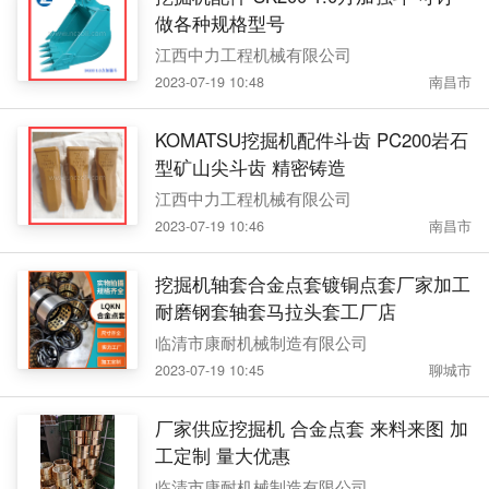
做各种规格型号
江西中力工程机械有限公司
2023-07-19 10:48
南昌市
KOMATSU挖掘机配件斗齿 PC200岩石
型矿山尖斗齿 精密铸造
江西中力工程机械有限公司
2023-07-19 10:46
南昌市
挖掘机轴套合金点套镀铜点套厂家加工
耐磨钢套轴套马拉头套工厂店
临清市康耐机械制造有限公司
2023-07-19 10:45
聊城市
厂家供应挖掘机 合金点套 来料来图 加
工定制 量大优惠
临清市康耐机械制造有限公司