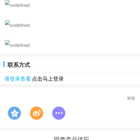
联系方式
请登录查看
点击马上登录
举报
同类产品供应