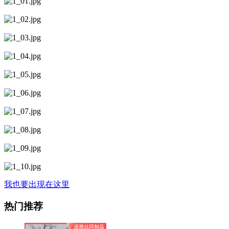
我也要出现在这里
热门推荐