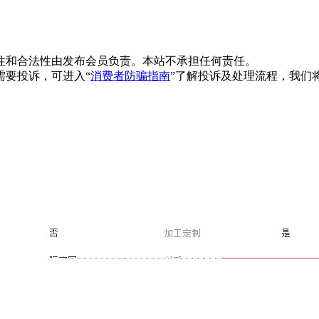
性和合法性由发布会员负责。本站不承担任何责任。
需要投诉，可进入“
消费者防骗指南
”了解投诉及处理流程，我们