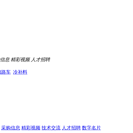
信息
精彩视频
人才招聘
扫路车
冷补料
采购信息
精彩视频
技术交流
人才招聘
数字名片