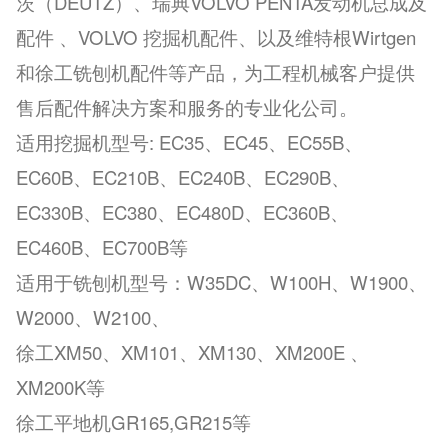
茨（DEUTZ）、瑞典VOLVO PENTA发动机总成及
配件 、VOLVO 挖掘机配件、以及维特根Wirtgen
和徐工铣刨机配件等产品，为工程机械客户提供
售后配件解决方案和服务的专业化公司。
适用挖掘机型号: EC35、EC45、EC55B、
EC60B、EC210B、EC240B、EC290B、
EC330B、EC380、EC480D、EC360B、
EC460B、EC700B等
适用于铣刨机型号：W35DC、W100H、W1900、
W2000、W2100、
徐工XM50、XM101、XM130、XM200E 、
XM200K等
徐工平地机GR165,GR215等