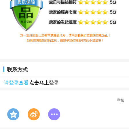
联系方式
请登录查看
点击马上登录
举报