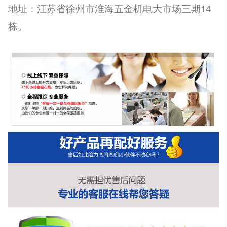
地址：
江苏省徐州市淮海五金机电大市场三期14
栋。