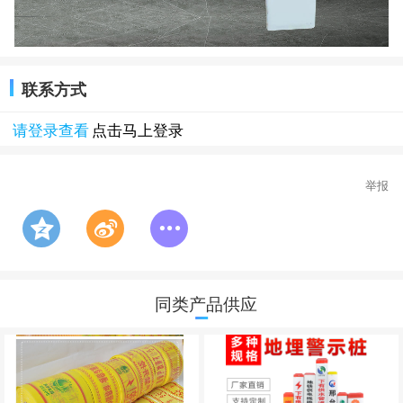
联系方式
请登录查看
点击马上登录
举报
同类产品供应