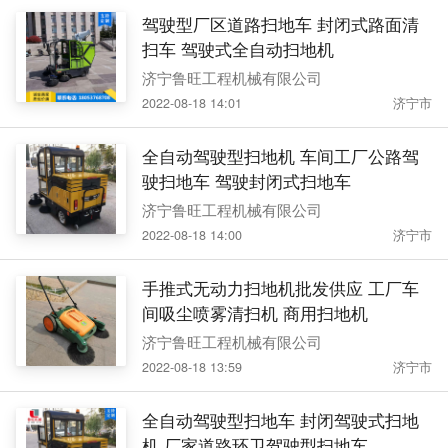
驾驶型厂区道路扫地车 封闭式路面清
扫车 驾驶式全自动扫地机
济宁鲁旺工程机械有限公司
2022-08-18 14:01
济宁市
全自动驾驶型扫地机 车间工厂公路驾
驶扫地车 驾驶封闭式扫地车
济宁鲁旺工程机械有限公司
2022-08-18 14:00
济宁市
手推式无动力扫地机批发供应 工厂车
间吸尘喷雾清扫机 商用扫地机
济宁鲁旺工程机械有限公司
2022-08-18 13:59
济宁市
全自动驾驶型扫地车 封闭驾驶式扫地
机 厂家道路环卫驾驶型扫地车