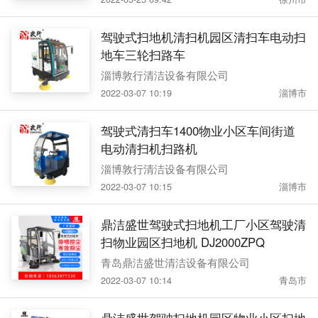
驾驶式扫地机清扫机园区清扫车电动扫
地车三轮扫路车
淄博敦行清洁设备有限公司
2022-03-07 10:19
淄博市
驾驶式清扫车1400物业小区车间街道
电动清扫机扫路机
淄博敦行清洁设备有限公司
2022-03-07 10:15
淄博市
鼎洁盛世驾驶式扫地机工厂小区驾驶清
扫物业园区扫地机 DJ2000ZPQ
青岛鼎洁盛世清洁设备有限公司
2022-03-07 10:14
青岛市
鼎洁盛世驾驶扫地机园区物业小区扫地