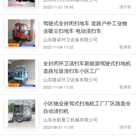
2022-11-21 16:45
济宁市
驾驶式全封闭扫地车 道路户外工业物
业吸尘扫地车 电动清扫车
山东隆诺环卫设备有限公司
2022-11-09 17:22
荷泽市
全封闭环卫清扫车新能源驾驶式扫地机
道路垃圾清扫车小区工厂
山东隆诺环卫设备有限公司
2022-11-09 17:20
荷泽市
小区物业座驾式扫地机工厂厂区路面全
自动清扫机
山东永航重工机械有限公司
2022-08-31 11:50
济宁市