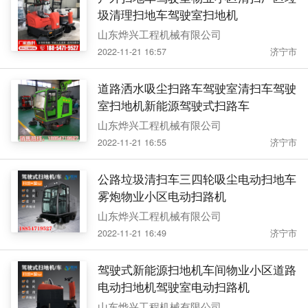
圾清理扫地车驾驶室扫地机
山东烨兴工程机械有限公司
2022-11-21 16:57
济宁市
道路洒水吸尘扫路车驾驶室清扫车驾驶
室扫地机新能源驾驶式扫路车
山东烨兴工程机械有限公司
2022-11-21 16:55
济宁市
公路垃圾清扫车三四轮吸尘电动扫地车
雾炮物业小区电动扫路机
山东烨兴工程机械有限公司
2022-11-21 16:49
济宁市
驾驶式新能源扫地机车间物业小区道路
电动扫地机驾驶室电动扫路机
山东烨兴工程机械有限公司