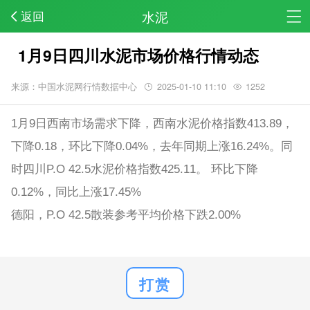
水泥
返回
1月9日四川水泥市场价格行情动态
来源：中国水泥网行情数据中心
2025-01-10 11:10
1252
1月9日西南市场需求下降，西南水泥价格指数413.89，
下降0.18，环比下降0.04%，去年同期上涨16.24%。同
时四川P.O 42.5水泥价格指数425.11。 环比下降
0.12%，同比上涨17.45%
德阳，P.O 42.5散装参考平均价格下跌2.00%
打赏