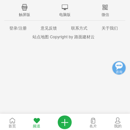
触屏版
电脑版
微信
登录/注册
意见反馈
联系方式
关于我们
站点地图
Copyright by 路面建材云
首页
频道
名片
我的