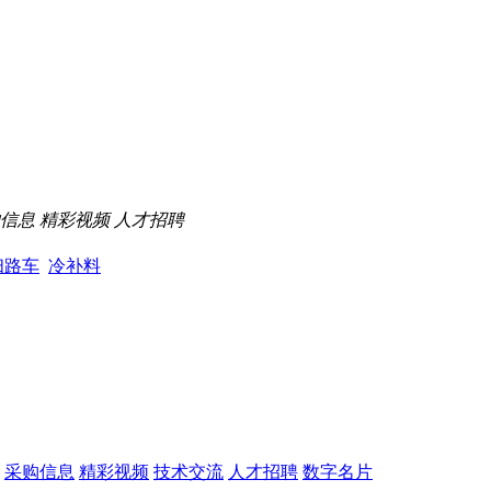
信息
精彩视频
人才招聘
扫路车
冷补料
采购信息
精彩视频
技术交流
人才招聘
数字名片