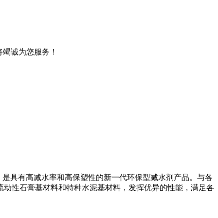
将竭诚为您服务！
剂，是具有高减水率和高保塑性的新一代环保型减水剂产品。与各
流动性石膏基材料和特种水泥基材料，发挥优异的性能，满足各