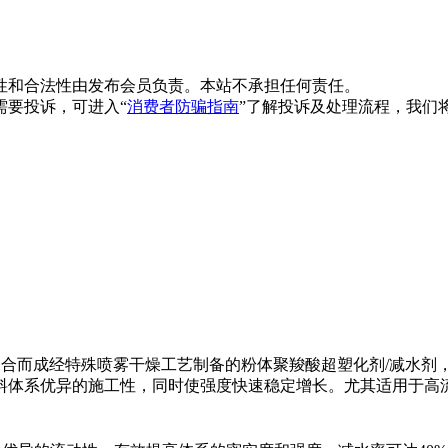
性和合法性由发布会员负责。本站不承担任何责任。
需要投诉，可进入“
消费者防骗指南
”了解投诉及处理流程，我们
合物聚合而成经特殊喷雾干燥工艺制备的粉体聚羧酸超塑化剂/减水
料体系优异的施工性，同时使强度快速稳定增长。尤其适用于高