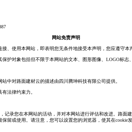
887
网站免责声明
连接、使用本网站，即表明您无条件地接受本声明，您应遵守本
其保护对象包括但不限于本网站的文本、图形图像、
LOGO
标志
网站中对路面建材云的描述由四川腾珅科技有限公司提供。
具有法律约束力。
，记录您在本网站的活动，并对本网站进行评估和改进。路面建
被保留或使用。请注意，您可以设置您的浏览器，使其在
cookie