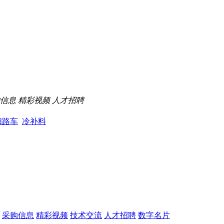
信息
精彩视频
人才招聘
扫路车
冷补料
采购信息
精彩视频
技术交流
人才招聘
数字名片