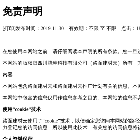
免责声明
[打印]
发布时间：2019-11-30 有效期：不限 至 不限 点击：
1
在您使用本网站之前，请仔细阅读本声明的所有条款。您一旦
本网站的版权归四川腾珅科技有限公司（路面建材云）所有，
内容
本网站包含路面建材云和路面建材云推广计划有关的信息。本
本网站中包含的信息仅用作信息参考之目的。本网站的信息不
使用“
cookie”
技术
路面建材云使用了“
cookie”
技术，以便确定您访问本网站的路径
力登记您的访问信息，所以使用此技术，有关您的访问信息将
个人资料保密