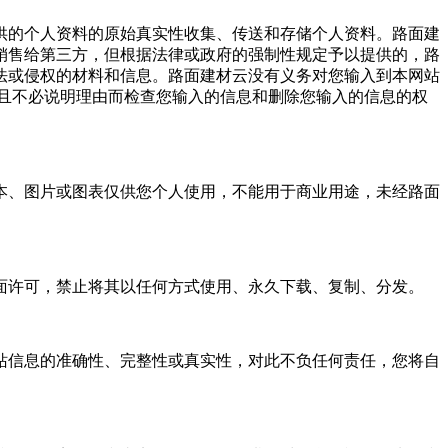
供的个人资料的原始真实性收集、传送和存储个人资料。路面建
销售给第三方，但根据法律或政府的强制性规定予以提供的，路
法或侵权的材料和信息。路面建材云没有义务对您输入到本网站
且不必说明理由而检查您输入的信息和删除您输入的信息的权
本、图片或图表仅供您个人使用，不能用于商业用途，未经路面
面许可，禁止将其以任何方式使用、永久下载、复制、分发。
站信息的准确性、完整性或真实性，对此不负任何责任，您将自