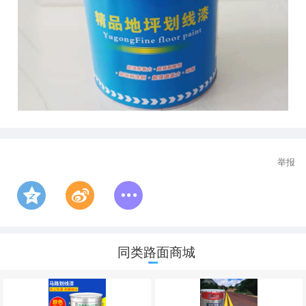
举报
同类路面商城