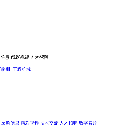
信息
精彩视频
人才招聘
工格栅
工程机械
采购信息
精彩视频
技术交流
人才招聘
数字名片