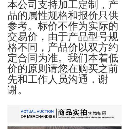
本公司支持加工定制，产
品的属性规格和报价只供
参考。标价不作为实际的
交易价，由于产品型号规
格不同，产品价以双方约
定合同为准。我们本着低
价的原则请您在购买之前
先和工作人员沟通，谢
谢。