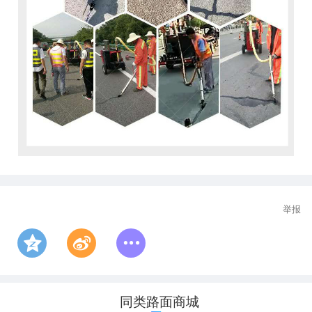
举报
同类路面商城