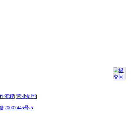
作流程
|
营业执照
|
备20007445号-5