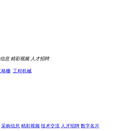
信息
精彩视频
人才招聘
工格栅
工程机械
采购信息
精彩视频
技术交流
人才招聘
数字名片